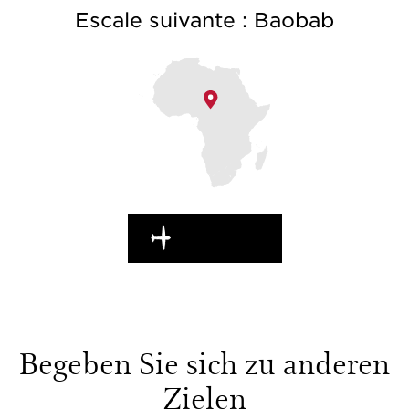
Escale suivante : Baobab
UNTERWEGS
Begeben Sie sich zu anderen
Zielen