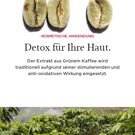
KOSMETISCHE ANWENDUNG
Detox für Ihre Haut.
Der Extrakt aus Grünem Kaffee wird
traditionell aufgrund seiner stimulierenden und
anti-oxidativen Wirkung eingesetzt.