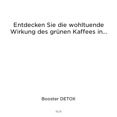
Entdecken Sie die wohltuende
Wirkung des grünen Kaffees in…
Booster DETOX
N/A