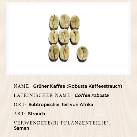
NAME:
Grüner Kaffee (Robusta Kaffeestrauch)
LATEINISCHER NAME:
Coffea robusta
ORT:
Subtropischer Teil von Afrika
ART:
Strauch
VERWENDETE(R) PFLANZENTEIL(E):
Samen