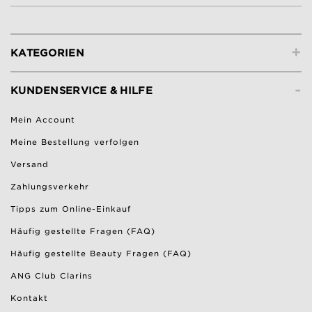
+
KATEGORIEN
-
KUNDENSERVICE & HILFE
Mein Account
Meine Bestellung verfolgen
Versand
Zahlungsverkehr
Tipps zum Online-Einkauf
Häufig gestellte Fragen (FAQ)
Häufig gestellte Beauty Fragen (FAQ)
ANG Club Clarins
Kontakt