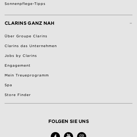
Sonnenpflege-Tipps
-
CLARINS GANZ NAH
Über Groupe Clarins
Clarins das Unternehmen
Jobs by Clarins
Engagement
Mein Treueprogramm
Spa
Store Finder
FOLGEN SIE UNS