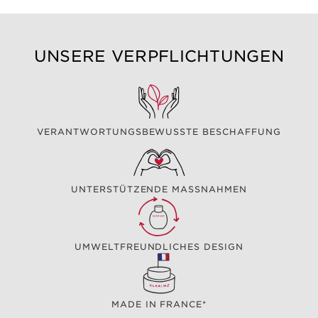
UNSERE VERPFLICHTUNGEN
VERANTWORTUNGSBEWUSSTE BESCHAFFUNG
UNTERSTÜTZENDE MASSNAHMEN
UMWELTFREUNDLICHES DESIGN
MADE IN FRANCE*