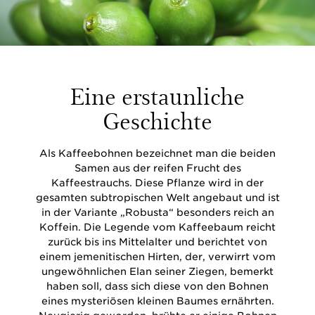
Eine erstaunliche
Geschichte
Als Kaffeebohnen bezeichnet man die beiden
Samen aus der reifen Frucht des
Kaffeestrauchs. Diese Pflanze wird in der
gesamten subtropischen Welt angebaut und ist
in der Variante „Robusta“ besonders reich an
Koffein. Die Legende vom Kaffeebaum reicht
zurück bis ins Mittelalter und berichtet von
einem jemenitischen Hirten, der, verwirrt vom
ungewöhnlichen Elan seiner Ziegen, bemerkt
haben soll, dass sich diese von den Bohnen
eines mysteriösen kleinen Baumes ernährten.