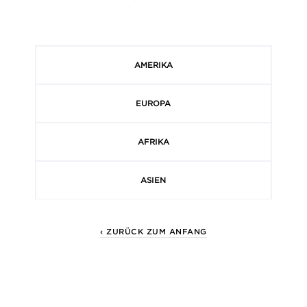
AMERIKA
EUROPA
AFRIKA
ASIEN
‹ ZURÜCK ZUM ANFANG