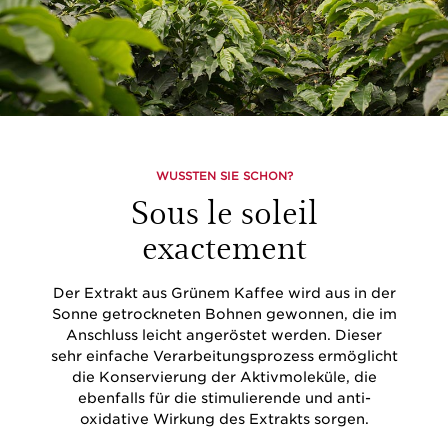
WUSSTEN SIE SCHON?
Sous le soleil
exactement
Der Extrakt aus Grünem Kaffee wird aus in der
Sonne getrockneten Bohnen gewonnen, die im
Anschluss leicht angeröstet werden. Dieser
sehr einfache Verarbeitungsprozess ermöglicht
die Konservierung der Aktivmoleküle, die
ebenfalls für die stimulierende und anti-
oxidative Wirkung des Extrakts sorgen.