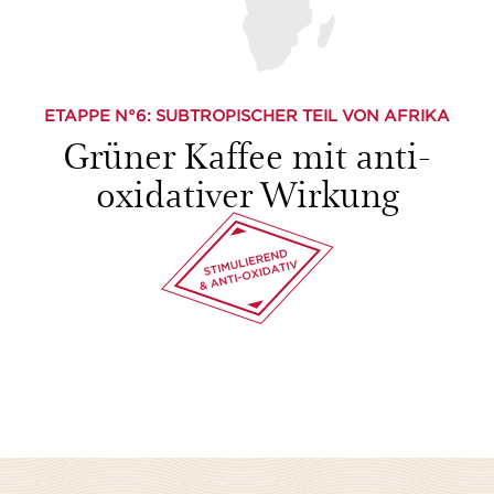
ETAPPE N°
6
: SUBTROPISCHER TEIL VON AFRIKA
Grüner Kaffee mit anti-
oxidativer Wirkung