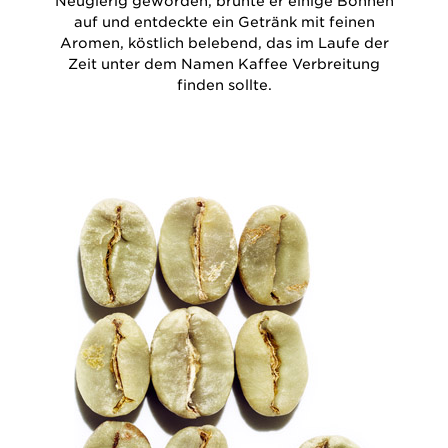
Neugierig geworden, brühte er einige Bohnen
auf und entdeckte ein Getränk mit feinen
Aromen, köstlich belebend, das im Laufe der
Zeit unter dem Namen Kaffee Verbreitung
finden sollte.