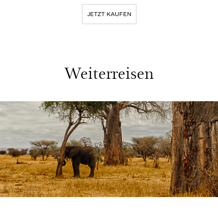
JETZT KAUFEN
Weiterreisen