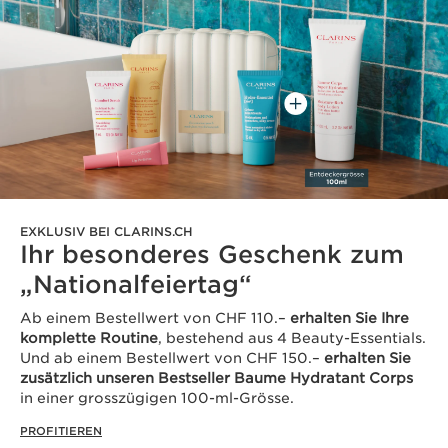
EXKLUSIV BEI CLARINS.CH
Ihr besonderes Geschenk zum
„Nationalfeiertag“
Ab einem Bestellwert von CHF 110.–
erhalten Sie Ihre
komplette Routine
, bestehend aus 4 Beauty-Essentials.
Und ab einem Bestellwert von CHF 150.–
erhalten Sie
zusätzlich unseren Bestseller Baume Hydratant Corps
in einer grosszügigen 100-ml-Grösse.
PROFITIEREN