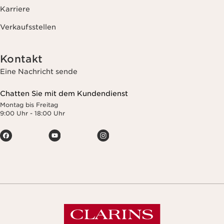
Karriere
Verkaufsstellen
Kontakt
Eine Nachricht sende
Chatten Sie mit dem Kundendienst
Montag bis Freitag
9:00 Uhr - 18:00 Uhr