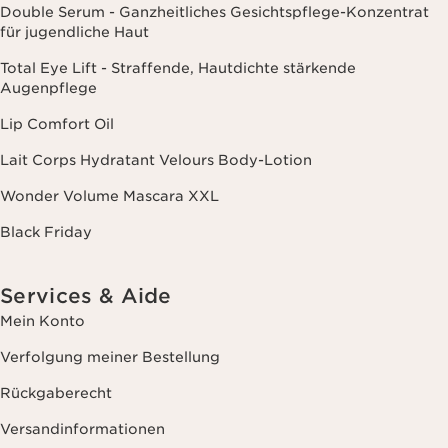
Double Serum - Ganzheitliches Gesichtspflege-Konzentrat
für jugendliche Haut
Total Eye Lift - Straffende, Hautdichte stärkende
Augenpflege
Lip Comfort Oil
Lait Corps Hydratant Velours Body-Lotion
Wonder Volume Mascara XXL
Black Friday
Services & Aide
Mein Konto
Verfolgung meiner Bestellung
Rückgaberecht
Versandinformationen