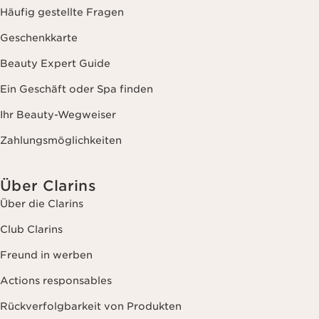
Häufig gestellte Fragen
Geschenkkarte
Beauty Expert Guide
Ein Geschäft oder Spa finden
Ihr Beauty-Wegweiser
Zahlungsmöglichkeiten
Über Clarins
Über die Clarins
Club Clarins
Freund in werben
Actions responsables
Rückverfolgbarkeit von Produkten