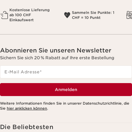
Kostenlose Lieferung
Sammeln Sie Punkte: 1
ab 100 CHF
CHF = 10 Punkt
Einkaufswert
Abonnieren Sie unseren Newsletter
Sichern Sie sich 20 % Rabatt auf Ihre erste Bestellung
E-Mail Adresse
*
Anmelden
Weitere Informationen finden Sie in unserer Datenschutzrichtlinie, die
Sie
hier anklicken können
.
Die Beliebtesten