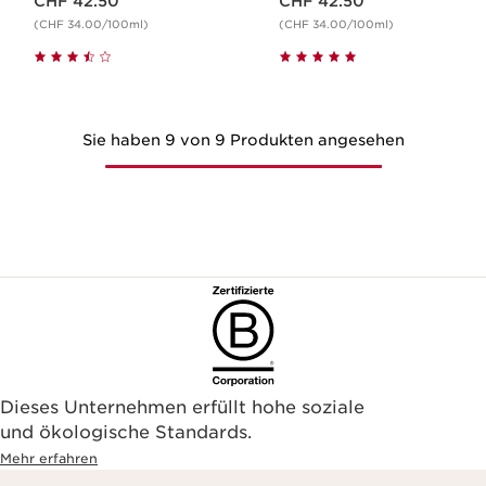
CHF 42.50
CHF 42.50
(CHF 34.00/100ml)
(CHF 34.00/100ml)
Sie haben 9 von 9 Produkten angesehen
Dieses Unternehmen erfüllt hohe soziale
und ökologische Standards.
Mehr erfahren