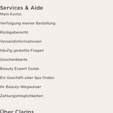
Services & Aide
Mein Konto
Verfolgung meiner Bestellung
Rückgaberecht
Versandinformationen
Häufig gestellte Fragen
Geschenkkarte
Beauty Expert Guide
Ein Geschäft oder Spa finden
Ihr Beauty-Wegweiser
Zahlungsmöglichkeiten
Über Clarins