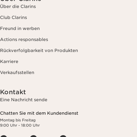
Über die Clarins
Club Clarins
Freund in werben
Actions responsables
Rückverfolgbarkeit von Produkten
Karriere
Verkaufsstellen
Kontakt
Eine Nachricht sende
Chatten Sie mit dem Kundendienst
Montag bis Freitag
9:00 Uhr - 18:00 Uhr