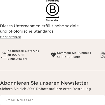
Dieses Unternehmen erfüllt hohe soziale
und ökologische Standards.
Mehr erfahren
Kostenlose Lieferung
Sammeln Sie Punkte: 1
ab 100 CHF
CHF = 10 Punkt
Einkaufswert
Abonnieren Sie unseren Newsletter
Sichern Sie sich 20 % Rabatt auf Ihre erste Bestellung
E-Mail Adresse
*