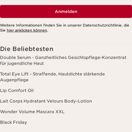
Anmelden
Weitere Informationen finden Sie in unserer Datenschutzrichtlinie, die
Sie
hier anklicken können
.
Die Beliebtesten
Double Serum - Ganzheitliches Gesichtspflege-Konzentrat
für jugendliche Haut
Total Eye Lift - Straffende, Hautdichte stärkende
Augenpflege
Lip Comfort Oil
Lait Corps Hydratant Velours Body-Lotion
Wonder Volume Mascara XXL
Black Friday