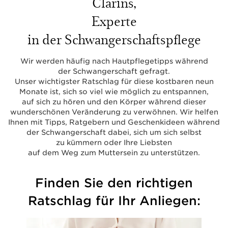
Clarins,
Experte
in der Schwangerschaftspflege
Wir werden häufig nach Hautpflegetipps während
der Schwangerschaft gefragt.
Unser wichtigster Ratschlag für diese kostbaren neun
Monate ist, sich so viel wie möglich zu entspannen,
auf sich zu hören und den Körper während dieser
wunderschönen Veränderung zu verwöhnen. Wir helfen
Ihnen mit Tipps, Ratgebern und Geschenkideen während
der Schwangerschaft dabei, sich um sich selbst
zu kümmern oder Ihre Liebsten
auf dem Weg zum Muttersein zu unterstützen.
Finden Sie den richtigen
Ratschlag für Ihr Anliegen: