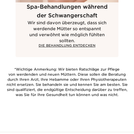
Spa-Behandlungen während
der Schwangerschaft
Wir sind davon überzeugt, dass sich
werdende Mütter so entspannt
und verwöhnt wie möglich fühlten
sollten.
DIE BEHANDLUNG ENTDECKEN
*Wichtige Anmerkung: Wir bieten Ratschläge zur Pflege
von werdenden und neuen Müttern. Diese sollen die Beratung
durch Ihren Arzt, Ihre Hebamme oder Ihren Physiotherapeuten
nicht ersetzen. Sie behandeln sie und kennen Sie am besten. Sie
sind qualifiziert, die endgültige Entscheidung darüber zu treffen,
was Sie für Ihre Gesundheit tun können und was nicht.