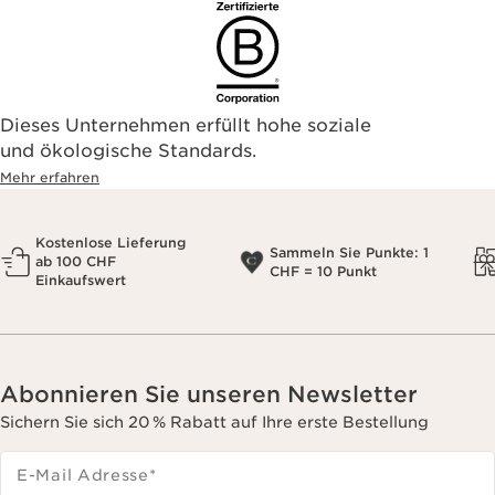
Dieses Unternehmen erfüllt hohe soziale
und ökologische Standards.
Mehr erfahren
Kostenlose Lieferung
Sammeln Sie Punkte: 1
ab 100 CHF
CHF = 10 Punkt
Einkaufswert
Abonnieren Sie unseren Newsletter
Sichern Sie sich 20 % Rabatt auf Ihre erste Bestellung
E-Mail Adresse
*