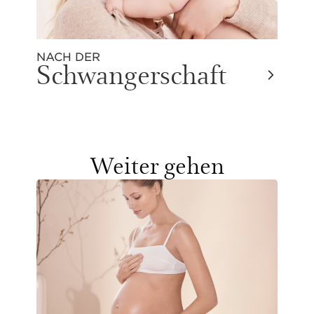
NACH DER
Schwangerschaft
Weiter gehen