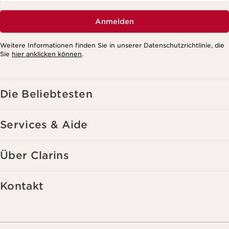
Anmelden
Weitere Informationen finden Sie in unserer Datenschutzrichtlinie, die
Sie
hier anklicken können
.
Die Beliebtesten
Services & Aide
Über Clarins
Kontakt