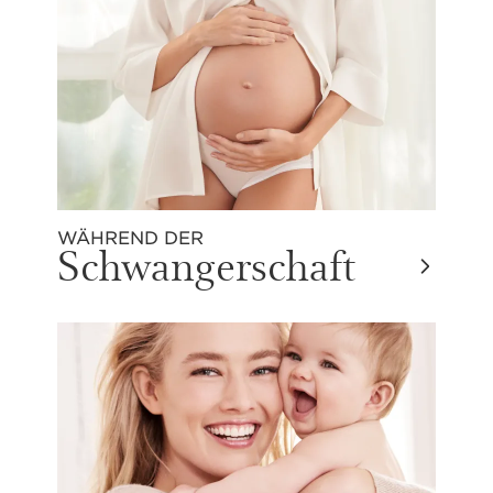
WÄHREND DER
Schwangerschaft