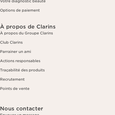
Votre diagnostic beauté
Options de paiement
À propos de Clarins
À propos du Groupe Clarins
Club Clarins
Parrainer un ami
Actions responsables
Traçabilité des produits
Recrutement
Points de vente
Nous contacter