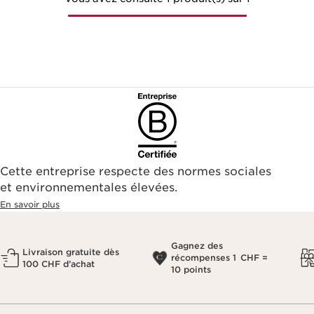
Cette entreprise respecte des normes sociales
et environnementales élevées.
En savoir plus
Gagnez des
Livraison gratuite dès
récompenses 1 CHF =
100 CHF d’achat
10 points