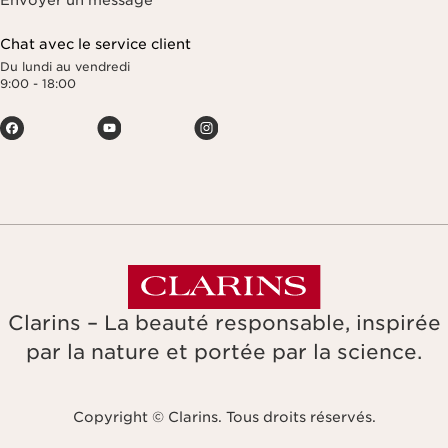
Envoyer un message
Chat avec le service client
Du lundi au vendredi
9:00 - 18:00
Clarins – La beauté responsable, inspirée
par la nature et portée par la science.
Copyright © Clarins. Tous droits réservés.