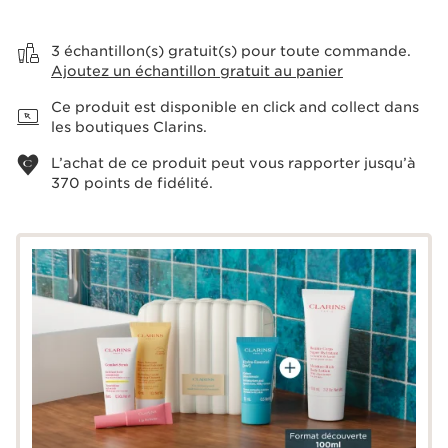
Voir le panier
3 échantillon(s) gratuit(s) pour toute commande.
Ajoutez un échantillon gratuit au panier
Ce produit est disponible en click and collect dans
les boutiques Clarins.
L’achat de ce produit peut vous rapporter jusqu’à
370
points de fidélité.