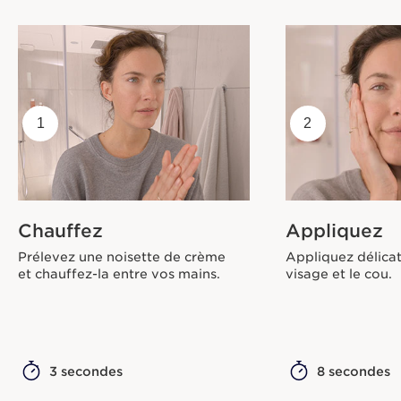
1
2
Chauffez
Appliquez
Prélevez une noisette de crème
Appliquez délicat
et chauffez-la entre vos mains.
visage et le cou.
3 secondes
8 secondes