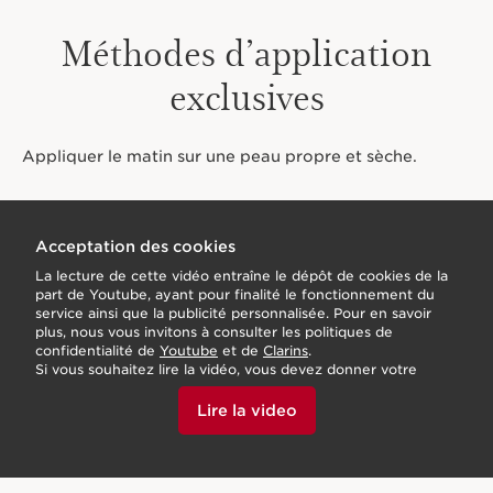
Méthodes d’application
exclusives
Appliquer le matin sur une peau propre et sèche.
Acceptation des cookies
La lecture de cette vidéo entraîne le dépôt de cookies de la
part de Youtube, ayant pour finalité le fonctionnement du
service ainsi que la publicité personnalisée. Pour en savoir
plus, nous vous invitons à consulter les politiques de
confidentialité de
Youtube
et de
Clarins
.
Si vous souhaitez lire la vidéo, vous devez donner votre
accord en cliquant ci-dessous.
Lire la video