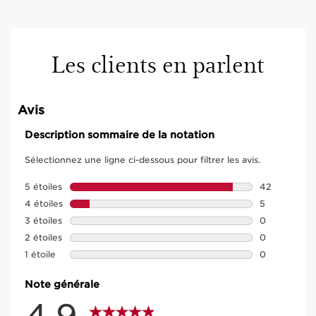
Les clients en parlent