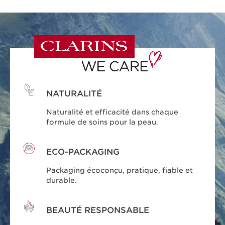
NATURALITÉ
Naturalité et efficacité dans chaque
formule de soins pour la peau.
ECO-PACKAGING
Packaging écoconçu, pratique, fiable et
durable.
BEAUTÉ RESPONSABLE