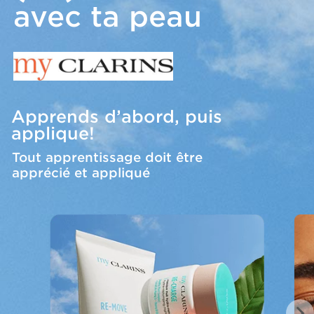
avec ta peau
Apprends d’abord, puis
applique!
Tout apprentissage doit être
apprécié et appliqué
PRE
NEX