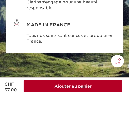
Clarins s'engage pour une beauté
responsable.
MADE IN FRANCE
Tous nos soins sont conçus et produits en
France.
Nouveau prix CHF 37.00
CHF
Ajouter au panier
37.00