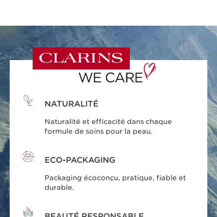
NATURALITÉ
Naturalité et efficacité dans chaque
formule de soins pour la peau.
ECO-PACKAGING
Packaging écoconçu, pratique, fiable et
durable.
BEAUTÉ RESPONSABLE