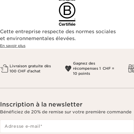
Cette entreprise respecte des normes sociales
et environnementales élevées.
En savoir plus
Gagnez des
Livraison gratuite dès
récompenses 1 CHF =
100 CHF d’achat
10 points
Inscription à la newsletter
Bénéficiez de 20% de remise sur votre première commande
Adresse e-mail
*