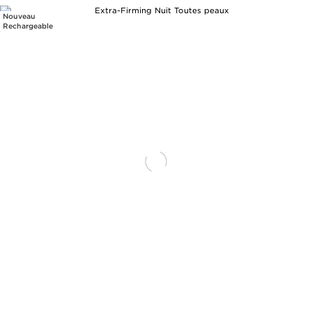
Nouveau
Rechargeable