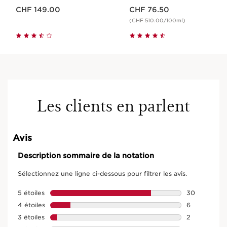
Nouveau prix CHF 149.00
Nouveau prix CHF 76.50
CHF 149.00
CHF 76.50
(CHF 510.00/100ml)
Les clients en parlent