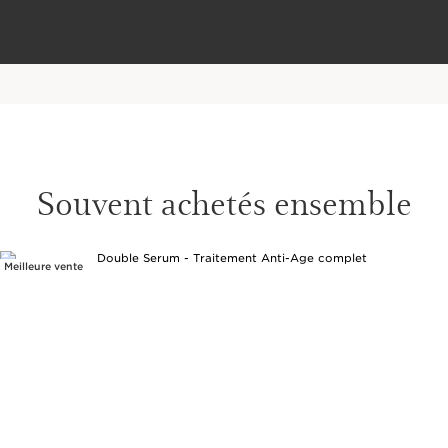
Souvent achetés ensemble
Meilleure vente
ALLER AU CONTENU