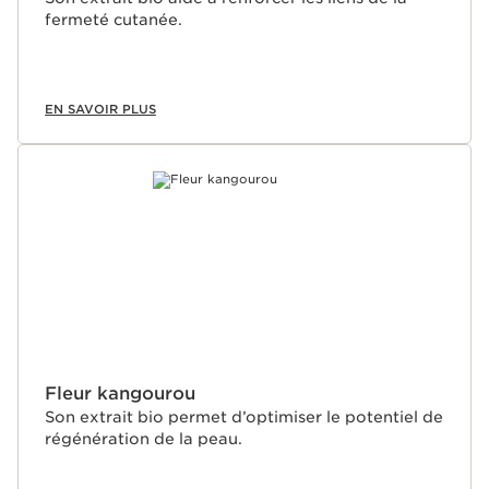
fermeté cutanée.
EN SAVOIR PLUS
Fleur kangourou
Son extrait bio permet d’optimiser le potentiel de
régénération de la peau.