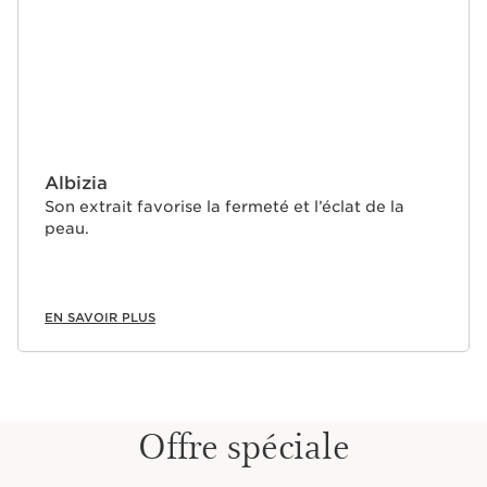
Albizia
Son extrait favorise la fermeté et l’éclat de la
peau.
EN SAVOIR PLUS
Offre spéciale