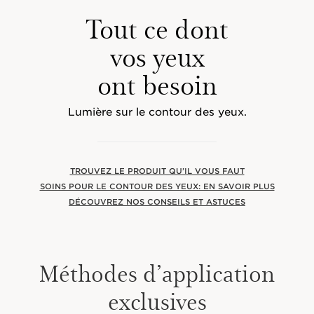
Tout ce dont
vos yeux
ont besoin
Lumière sur le contour des yeux.
TROUVEZ LE PRODUIT QU’IL VOUS FAUT
SOINS POUR LE CONTOUR DES YEUX: EN SAVOIR PLUS
DÉCOUVREZ NOS CONSEILS ET ASTUCES
Méthodes d’application
exclusives