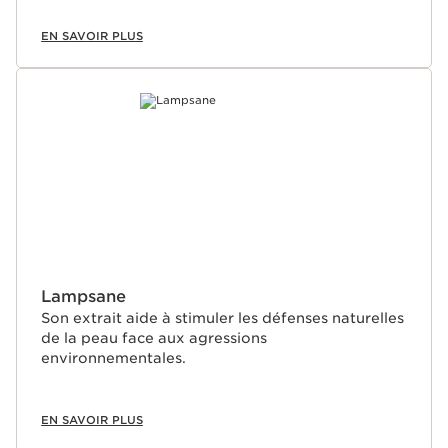
EN SAVOIR PLUS
Lampsane
Son extrait aide à stimuler les défenses naturelles
de la peau face aux agressions
environnementales.
EN SAVOIR PLUS