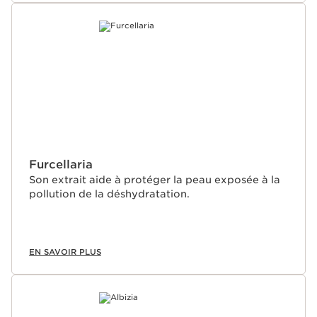
Furcellaria
Son extrait aide à protéger la peau exposée à la
pollution de la déshydratation.
EN SAVOIR PLUS