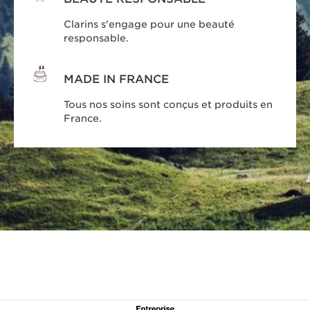
Clarins s'engage pour une beauté
responsable.
MADE IN FRANCE
Tous nos soins sont conçus et produits en
France.