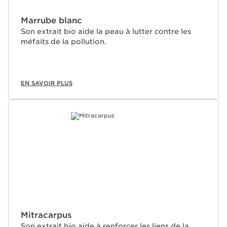
Marrube blanc
Son extrait bio aide la peau à lutter contre les
méfaits de la pollution.
EN SAVOIR PLUS
Mitracarpus
Son extrait bio aide à renforcer les liens de la