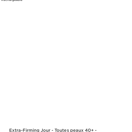
Extra-Firming Jour - Toutes peaux 40+ -