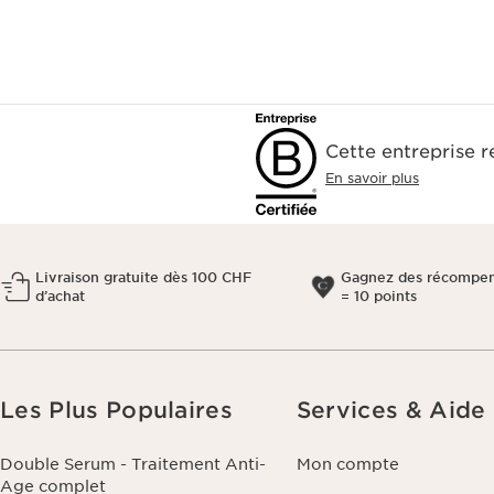
Cette entreprise 
En savoir plus
Livraison gratuite dès 100 CHF
Gagnez des récompen
d’achat
= 10 points
Les Plus Populaires
Services & Aide
Double Serum - Traitement Anti-
Mon compte
Age complet