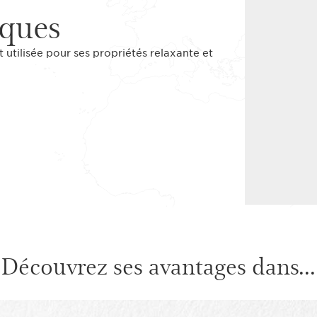
iques
t utilisée pour ses propriétés relaxante et
Découvrez ses avantages dans...