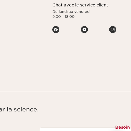
Chat avec le service client
Du lundi au vendredi
9:00 - 18:00
r la science.
Besoin
Naviguer vers