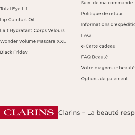
Suivi de ma commande
Total Eye Lift
Politique de retour
Lip Comfort Oil
Informations d'expéditi
Lait Hydratant Corps Velours
FAQ
Wonder Volume Mascara XXL
e-Carte cadeau
Black Friday
FAQ Beauté
Votre diagnostic beauté
Options de paiement
Clarins – La beauté resp