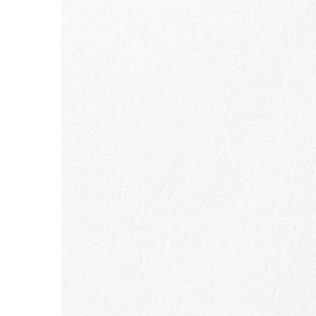
ALLER AU CONTENU