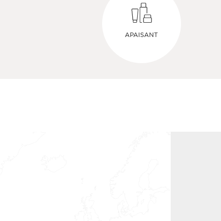
APAISANT