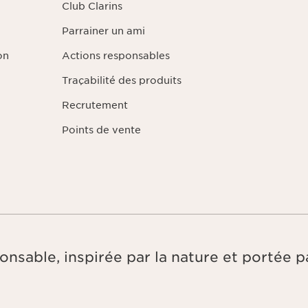
Club Clarins
Parrainer un ami
on
Actions responsables
Traçabilité des produits
Recrutement
Points de vente
onsable, inspirée par la nature et portée pa