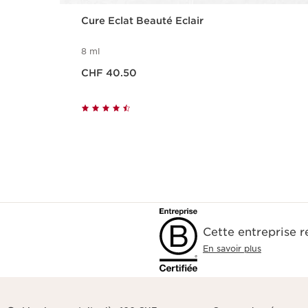
Cure Eclat Beauté Eclair
8 ml
Nouveau prix CHF 40.50
CHF 40.50
Cette entreprise 
En savoir plus