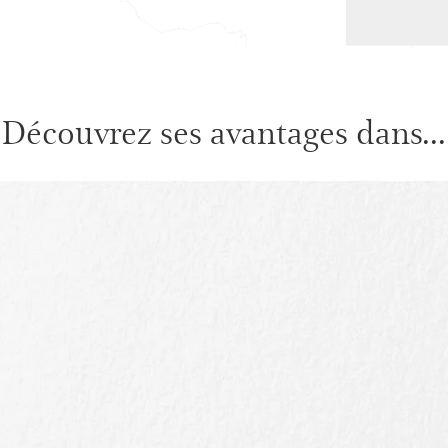
Découvrez ses avantages dans...