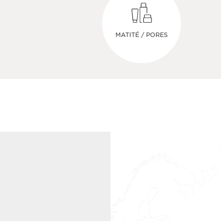
MATITÉ / PORES