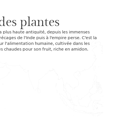
des plantes
la plus haute antiquité, depuis les immenses
cages de l’Inde puis à l’empire perse. C’est la
r l’alimentation humaine, cultivée dans les
s chaudes pour son fruit, riche en amidon.