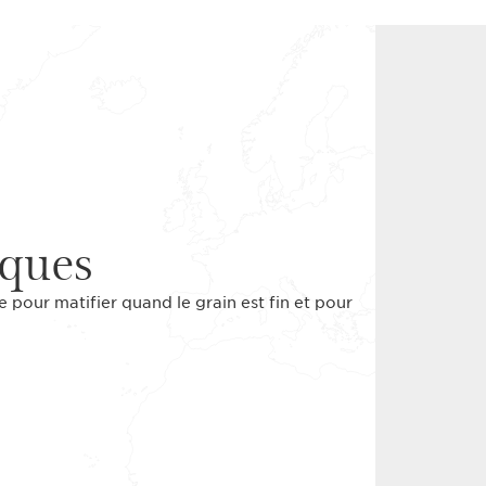
iques
 pour matifier quand le grain est fin et pour