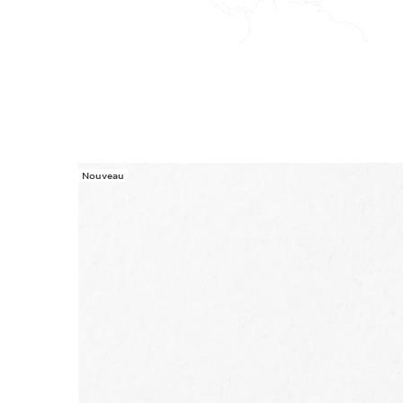
Nouveau
ALLER AU CONTENU