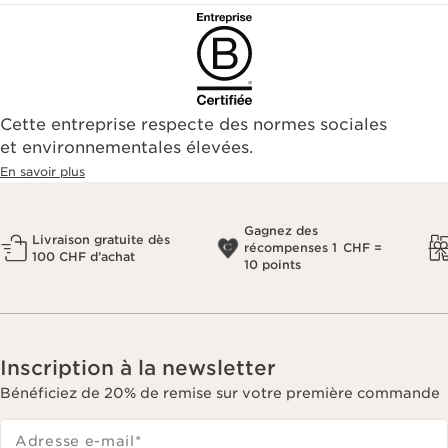
Cette entreprise respecte des normes sociales
et environnementales élevées.
En savoir plus
Gagnez des
Livraison gratuite dès
récompenses 1 CHF =
100 CHF d’achat
10 points
Inscription à la newsletter
Bénéficiez de 20% de remise sur votre première commande
Adresse e-mail
*