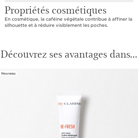
Propriétés cosmétiques
En cosmétique, la caféine végétale contribue à affiner la
silhouette et à réduire visiblement les poches.
Découvrez ses avantages dans...
Nouveau
ALLER AU CONTENU