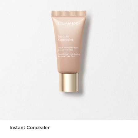
Instant Concealer