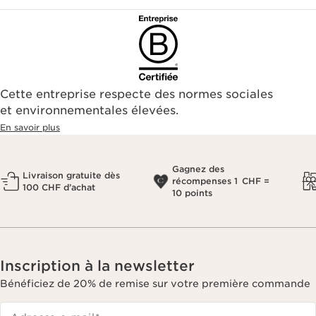
Cette entreprise respecte des normes sociales
et environnementales élevées.
En savoir plus
Gagnez des
Livraison gratuite dès
récompenses 1 CHF =
100 CHF d’achat
10 points
Inscription à la newsletter
Bénéficiez de 20% de remise sur votre première commande