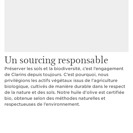
Un sourcing responsable
Préserver les sols et la biodiversité, c’est l’engagement
de Clarins depuis toujours. C’est pourquoi, nous
privilégions les actifs végétaux issus de l’agriculture
biologique, cultivés de manière durable dans le respect
de la nature et des sols. Notre huile d'olive est certifiée
bio, obtenue selon des méthodes naturelles et
respectueuses de l’environnement.