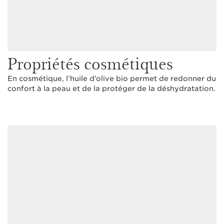
Propriétés cosmétiques
En cosmétique, l’huile d’olive bio permet de redonner du
confort à la peau et de la protéger de la déshydratation.