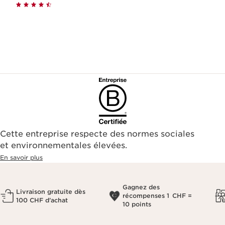
Cette entreprise respecte des normes sociales
et environnementales élevées.
En savoir plus
Gagnez des
Livraison gratuite dès
récompenses 1 CHF =
100 CHF d’achat
10 points