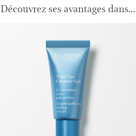
Découvrez ses avantages dans...
ALLER AU CONTENU