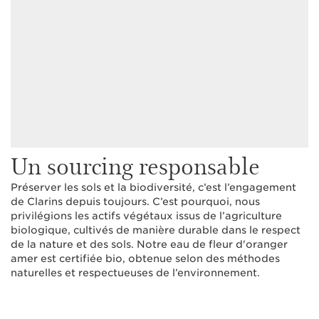
Un sourcing responsable
Préserver les sols et la biodiversité, c’est l’engagement
de Clarins depuis toujours. C’est pourquoi, nous
privilégions les actifs végétaux issus de l’agriculture
biologique, cultivés de manière durable dans le respect
de la nature et des sols. Notre eau de fleur d'oranger
amer est certifiée bio, obtenue selon des méthodes
naturelles et respectueuses de l’environnement.