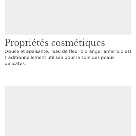
Propriétés cosmétiques
Douce et apaisante, l’eau de fleur d’oranger amer bio est
traditionnellement utilisée pour le soin des peaux
délicates.