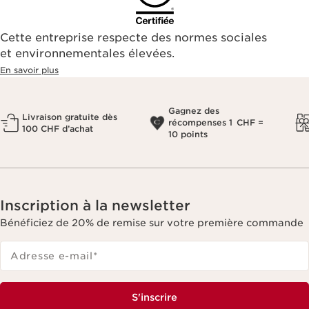
Cette entreprise respecte des normes sociales
et environnementales élevées.
En savoir plus
Gagnez des
Livraison gratuite dès
récompenses 1 CHF =
100 CHF d’achat
10 points
Inscription à la newsletter
Bénéficiez de 20% de remise sur votre première commande
Adresse e-mail
*
S'inscrire