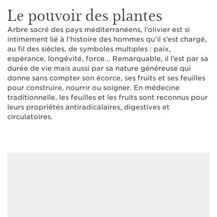
Le pouvoir des plantes
Arbre sacré des pays méditerranéens, l’olivier est si
intimement lié à l’histoire des hommes qu’il s’est chargé,
au fil des siècles, de symboles multiples : paix,
espérance, longévité, force... Remarquable, il l’est par sa
durée de vie mais aussi par sa nature généreuse qui
donne sans compter son écorce, ses fruits et ses feuilles
pour construire, nourrir ou soigner. En médecine
traditionnelle, les feuilles et les fruits sont reconnus pour
leurs propriétés antiradicalaires, digestives et
circulatoires.