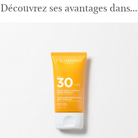
Découvrez ses avantages dans...
ALLER AU CONTENU