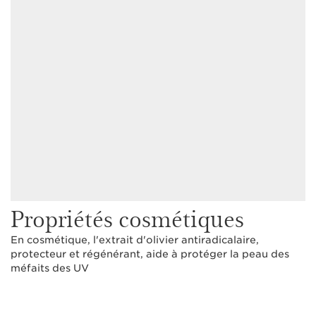
Propriétés cosmétiques
En cosmétique, l'extrait d'olivier antiradicalaire,
protecteur et régénérant, aide à protéger la peau des
méfaits des UV