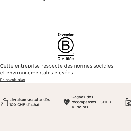
Cette entreprise respecte des normes sociales
et environnementales élevées.
En savoir plus
Gagnez des
Livraison gratuite dès
récompenses 1 CHF =
100 CHF d’achat
10 points