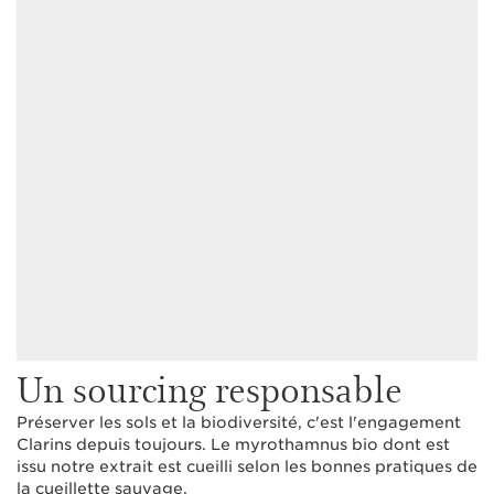
Un sourcing responsable
Préserver les sols et la biodiversité, c'est l'engagement
Clarins depuis toujours. Le myrothamnus bio dont est
issu notre extrait est cueilli selon les bonnes pratiques de
la cueillette sauvage.