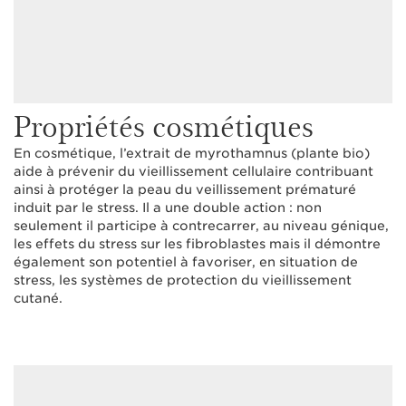
Propriétés cosmétiques
En cosmétique, l’extrait de myrothamnus (plante bio)
aide à prévenir du vieillissement cellulaire contribuant
ainsi à protéger la peau du veillissement prématuré
induit par le stress. Il a une double action : non
seulement il participe à contrecarrer, au niveau génique,
les effets du stress sur les fibroblastes mais il démontre
également son potentiel à favoriser, en situation de
stress, les systèmes de protection du vieillissement
cutané.