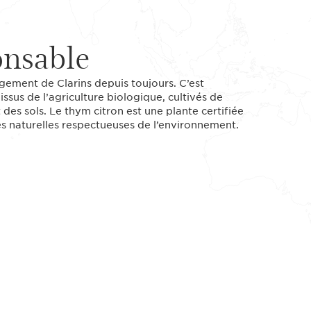
onsable
gagement de Clarins depuis toujours. C’est
issus de l’agriculture biologique, cultivés de
des sols. Le thym citron est une plante certifiée
es naturelles respectueuses de l’environnement.