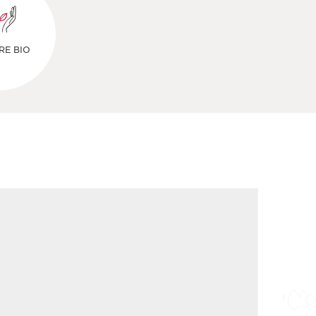
RE BIO