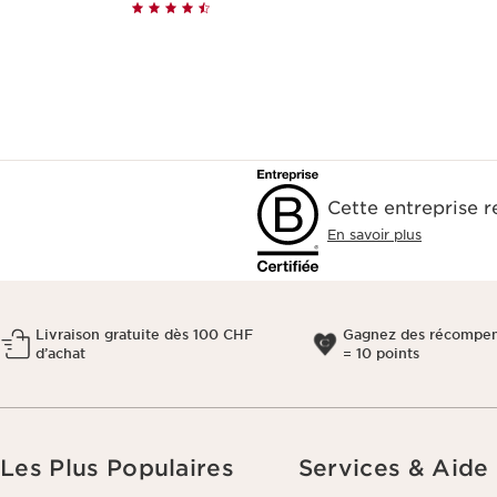
Cette entreprise 
En savoir plus
Livraison gratuite dès 100 CHF
Gagnez des récompen
d’achat
= 10 points
Les Plus Populaires
Services & Aide