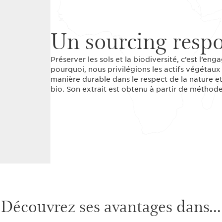
Un sourcing resp
Préserver les sols et la biodiversité, c’est l’en
pourquoi, nous privilégions les actifs végétaux 
manière durable dans le respect de la nature et 
bio. Son extrait est obtenu à partir de méthod
Découvrez ses avantages dans...