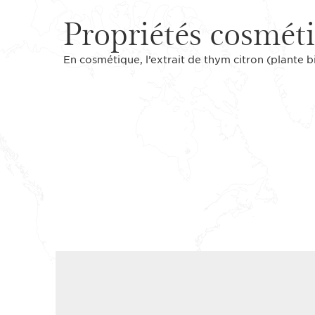
Propriétés cosmét
En cosmétique, l’extrait de thym citron (plante b