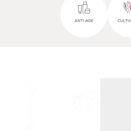
ANTI-AGE
CULTU