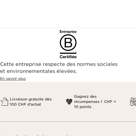
Cette entreprise respecte des normes sociales
et environnementales élevées.
En savoir plus
Gagnez des
Livraison gratuite dès
récompenses 1 CHF =
100 CHF d’achat
10 points