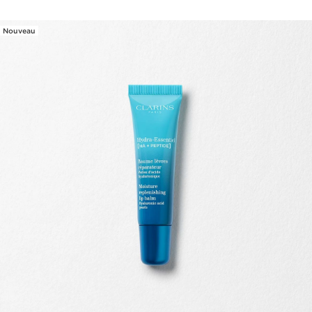
Nouveau