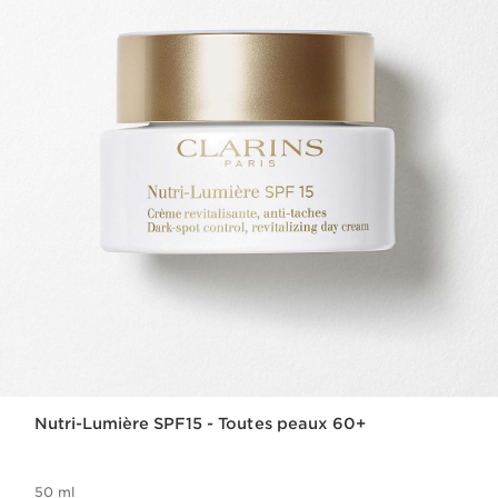
Nutri-Lumière SPF15 - Toutes peaux 60+
50 ml