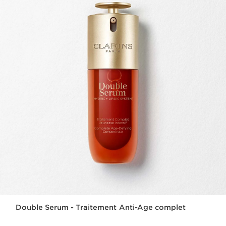
Double Serum - Traitement Anti-Age complet