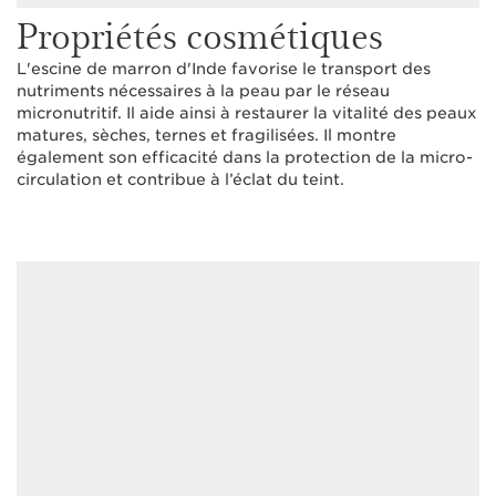
Propriétés cosmétiques
L'escine de marron d'Inde favorise le transport des
nutriments nécessaires à la peau par le réseau
micronutritif. Il aide ainsi à restaurer la vitalité des peaux
matures, sèches, ternes et fragilisées. Il montre
également son efficacité dans la protection de la micro-
circulation et contribue à l’éclat du teint.