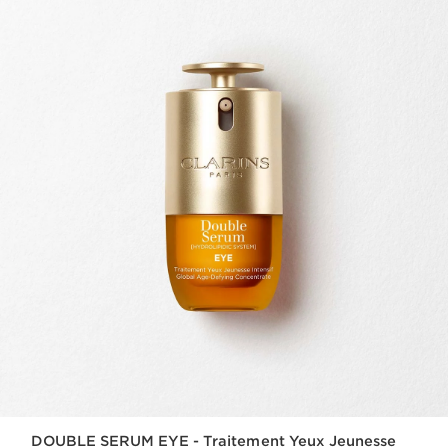
DOUBLE SERUM EYE - Traitement Yeux Jeunesse