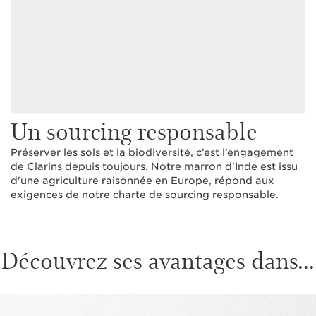
Un sourcing responsable
Préserver les sols et la biodiversité, c’est l’engagement
de Clarins depuis toujours. Notre marron d'Inde est issu
d'une agriculture raisonnée en Europe, répond aux
exigences de notre charte de sourcing responsable.
Découvrez ses avantages dans...
ALLER AU CONTENU