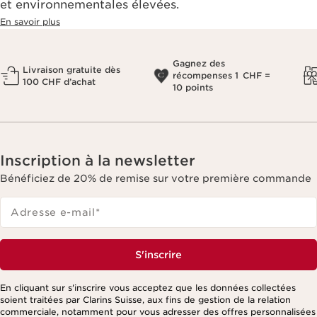
et environnementales élevées.
En savoir plus
Gagnez des
Livraison gratuite dès
récompenses 1 CHF =
100 CHF d’achat
10 points
Inscription à la newsletter
Bénéficiez de 20% de remise sur votre première commande
Adresse e-mail
*
S'inscrire
En cliquant sur s'inscrire vous acceptez que les données collectées
soient traitées par Clarins Suisse, aux fins de gestion de la relation
commerciale, notamment pour vous adresser des offres personnalisées