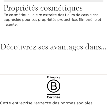
Propriétés cosmétiques
En cosmétique, la cire extraite des fleurs de cassie est
appréciée pour ses propriétés protectrice, filmogène et
lissante.
Découvrez ses avantages dans...
Cette entreprise respecte des normes sociales