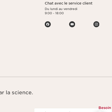
Chat avec le service client
Du lundi au vendredi
9:00 - 18:00
r la science.
Besoin
Naviguer vers