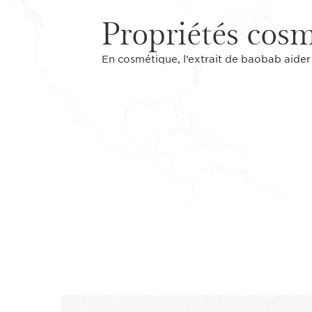
Propriétés cos
En cosmétique, l’extrait de baobab aider