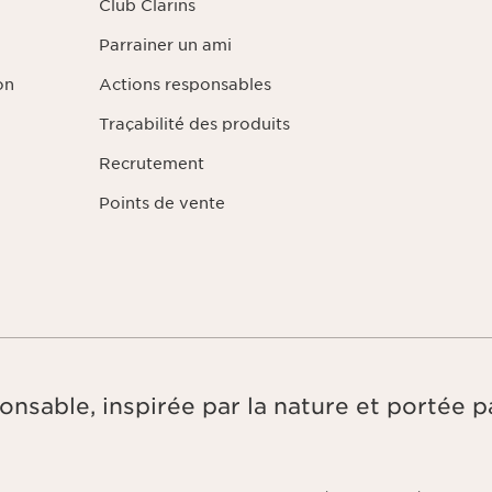
Club Clarins
Parrainer un ami
on
Actions responsables
Traçabilité des produits
Recrutement
Points de vente
onsable, inspirée par la nature et portée pa