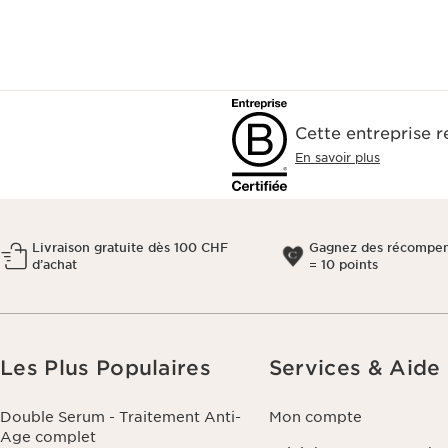
Cette entreprise 
En savoir plus
Livraison gratuite dès 100 CHF
Gagnez des récompen
d’achat
= 10 points
Les Plus Populaires
Services & Aide
Double Serum - Traitement Anti-
Mon compte
Age complet