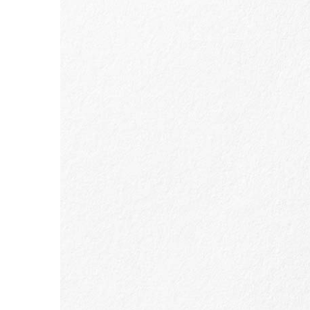
ALLER AU CONTENU