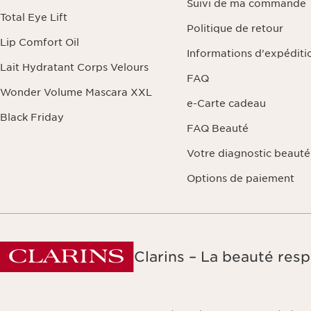
Suivi de ma commande
Total Eye Lift
Politique de retour
Lip Comfort Oil
Informations d'expéditi
Lait Hydratant Corps Velours
FAQ
Wonder Volume Mascara XXL
e-Carte cadeau
Black Friday
FAQ Beauté
Votre diagnostic beauté
Options de paiement
Clarins – La beauté resp