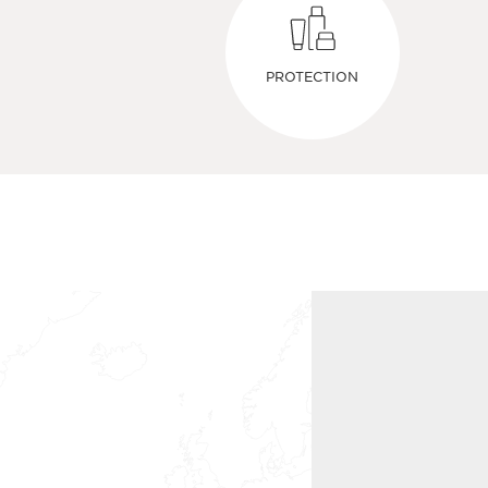
PROTECTION