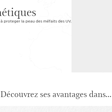
métiques
 à proteger la peau des méfaits des UV.
Découvrez ses avantages dans...