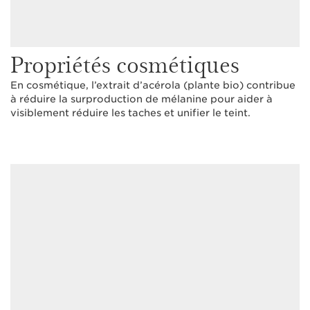
Propriétés cosmétiques
En cosmétique, l’extrait d’acérola (plante bio) contribue
à réduire la surproduction de mélanine pour aider à
visiblement réduire les taches et unifier le teint.