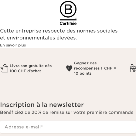
Cette entreprise respecte des normes sociales
et environnementales élevées.
En savoir plus
Gagnez des
Livraison gratuite dès
récompenses 1 CHF =
100 CHF d’achat
10 points
Inscription à la newsletter
Bénéficiez de 20% de remise sur votre première commande
Adresse e-mail
*