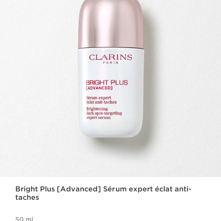
Bright Plus [Advanced] Sérum expert éclat anti-
taches
50 ml