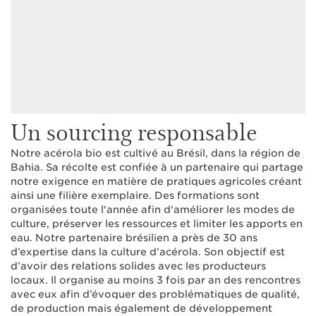
Un sourcing responsable
Notre acérola bio est cultivé au Brésil, dans la région de
Bahia. Sa récolte est confiée à un partenaire qui partage
notre exigence en matière de pratiques agricoles créant
ainsi une filière exemplaire. Des formations sont
organisées toute l'année afin d'améliorer les modes de
culture, préserver les ressources et limiter les apports en
eau. Notre partenaire brésilien a près de 30 ans
d’expertise dans la culture d’acérola. Son objectif est
d’avoir des relations solides avec les producteurs
locaux. Il organise au moins 3 fois par an des rencontres
avec eux afin d’évoquer des problématiques de qualité,
de production mais également de développement