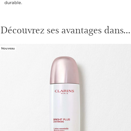
durable.
Découvrez ses avantages dans...
Nouveau
ALLER AU CONTENU