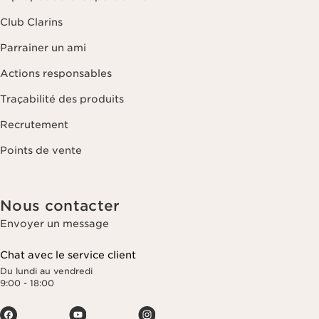
Club Clarins
Parrainer un ami
Actions responsables
Traçabilité des produits
Recrutement
Points de vente
Nous contacter
Envoyer un message
Chat avec le service client
Du lundi au vendredi
9:00 - 18:00