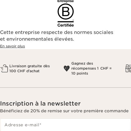
Cette entreprise respecte des normes sociales
et environnementales élevées.
En savoir plus
Gagnez des
Livraison gratuite dès
récompenses 1 CHF =
100 CHF d’achat
10 points
Inscription à la newsletter
Bénéficiez de 20% de remise sur votre première commande
Adresse e-mail
*