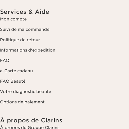
Services & Aide
Mon compte
Suivi de ma commande
Politique de retour
Informations d'expédition
FAQ
e-Carte cadeau
FAQ Beauté
Votre diagnostic beauté
Options de paiement
À propos de Clarins
À propos du Groupe Clarins