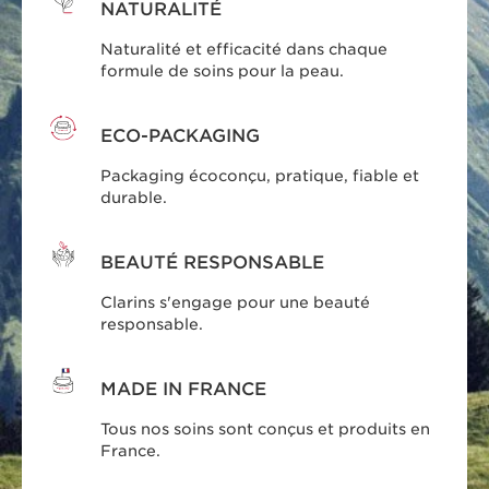
NATURALITÉ
Naturalité et efficacité dans chaque
formule de soins pour la peau.
ECO-PACKAGING
Packaging écoconçu, pratique, fiable et
durable.
BEAUTÉ RESPONSABLE
Clarins s'engage pour une beauté
responsable.
MADE IN FRANCE
Tous nos soins sont conçus et produits en
France.