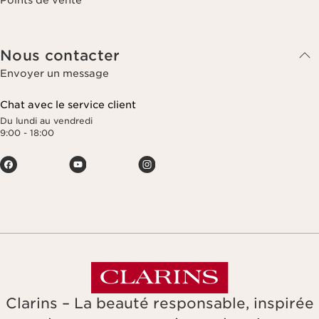
Nous contacter
Envoyer un message
Chat avec le service client
Du lundi au vendredi
9:00 - 18:00
Clarins – La beauté responsable, inspirée