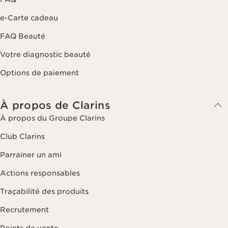
e-Carte cadeau
FAQ Beauté
Votre diagnostic beauté
Options de paiement
À propos de Clarins
À propos du Groupe Clarins
Club Clarins
Parrainer un ami
Actions responsables
Traçabilité des produits
Recrutement
Points de vente