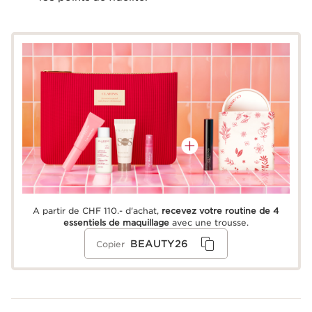
A partir de CHF 110.- d'achat,
recevez votre routine de 4
essentiels de maquillage
avec une trousse.
BEAUTY26
Copier