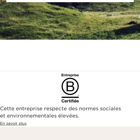
Cette entreprise respecte des normes sociales
et environnementales élevées.
En savoir plus