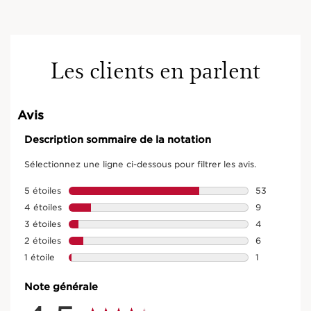
Les clients en parlent