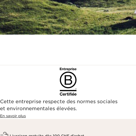
Cette entreprise respecte des normes sociales
et environnementales élevées.
En savoir plus
Livraison gratuite dès 100 CHF d’achat