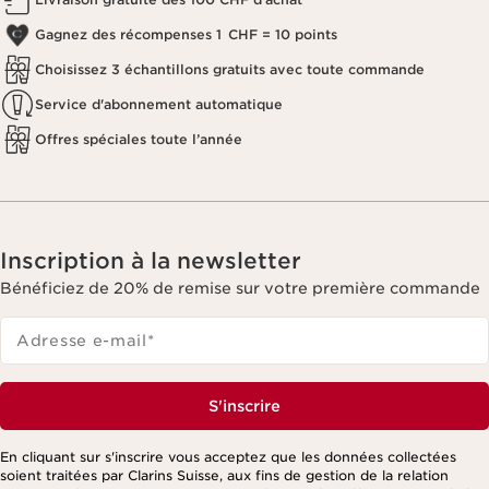
Gagnez des récompenses 1 CHF = 10 points
Choisissez 3 échantillons gratuits avec toute commande
Service d'abonnement automatique
Offres spéciales toute l’année
Inscription à la newsletter
Bénéficiez de 20% de remise sur votre première commande
Adresse e-mail
*
S'inscrire
En cliquant sur s'inscrire vous acceptez que les données collectées
soient traitées par Clarins Suisse, aux fins de gestion de la relation