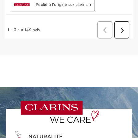
NATURALITÉ