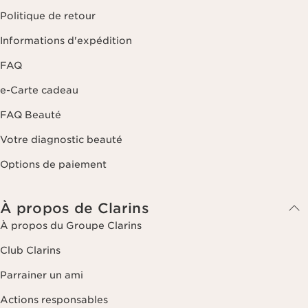
Politique de retour
Informations d'expédition
FAQ
e-Carte cadeau
FAQ Beauté
Votre diagnostic beauté
Options de paiement
À propos de Clarins
À propos du Groupe Clarins
Club Clarins
Parrainer un ami
Actions responsables