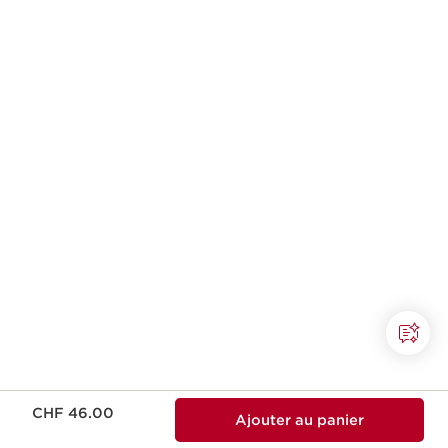
Nouveau prix CHF 46.00
CHF 46.00
Ajouter au panier