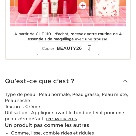
A partir de CHF 110.- d'achat,
recevez votre routine de 4
essentiels de maquillage
avec une trousse.
BEAUTY26
Copier
Qu’est-ce que c’est ?
Type de peau :
Peau normale, Peau grasse, Peau mixte,
Peau sèche
Texture :
Crème
Utilisation :
Appliquer avant le fond de teint pour une
peau zéro défaut.
EN SAVOIR PLUS
Un produit pas comme les autres
Gomme, lisse, comble rides et ridules