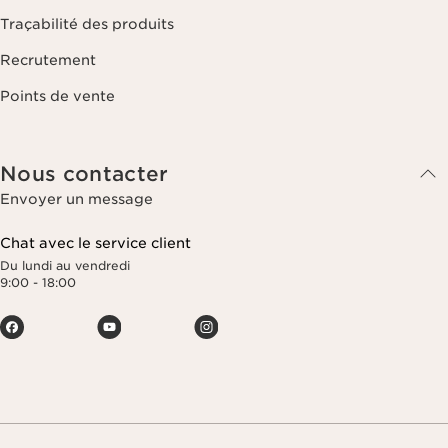
Traçabilité des produits
Recrutement
Points de vente
Nous contacter
Envoyer un message
Chat avec le service client
Du lundi au vendredi
9:00 - 18:00