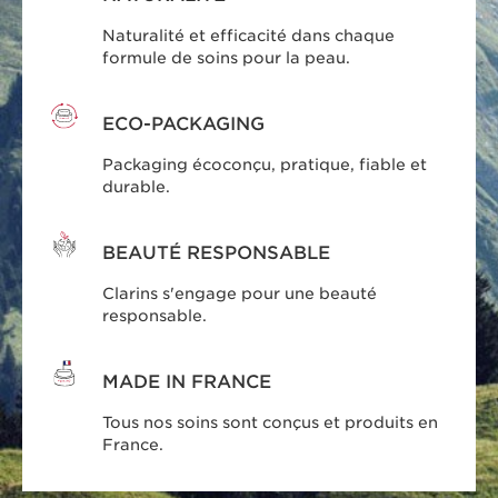
Naturalité et efficacité dans chaque
formule de soins pour la peau.
ECO-PACKAGING
Packaging écoconçu, pratique, fiable et
durable.
BEAUTÉ RESPONSABLE
Clarins s'engage pour une beauté
responsable.
MADE IN FRANCE
Tous nos soins sont conçus et produits en
France.