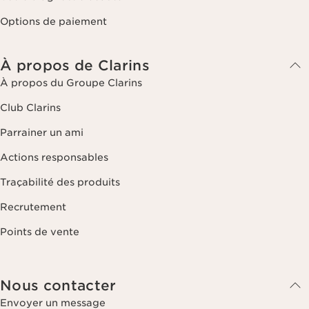
Options de paiement
À propos de Clarins
À propos du Groupe Clarins
Club Clarins
Parrainer un ami
Actions responsables
Traçabilité des produits
Recrutement
Points de vente
Nous contacter
Envoyer un message