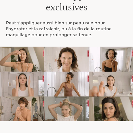
exclusives
Peut s'appliquer aussi bien sur peau nue pour
l'hydrater et la rafraîchir, ou à la fin de la routine
maquillage pour en prolonger sa tenue.