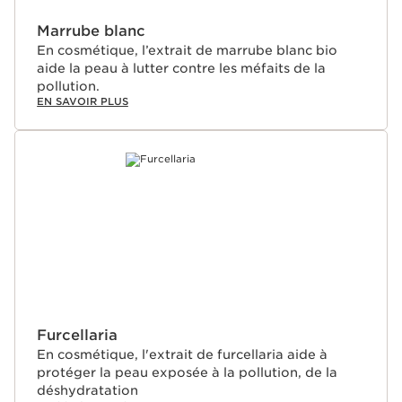
Marrube blanc
En cosmétique, l’extrait de marrube blanc bio
aide la peau à lutter contre les méfaits de la
pollution.
EN SAVOIR PLUS
Furcellaria
En cosmétique, l'extrait de furcellaria aide à
protéger la peau exposée à la pollution, de la
déshydratation