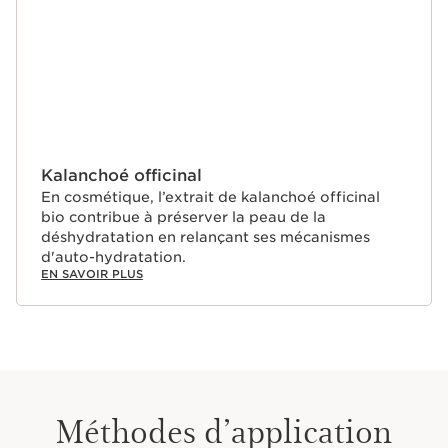
Kalanchoé officinal
En cosmétique, l’extrait de kalanchoé officinal
bio contribue à préserver la peau de la
déshydratation en relançant ses mécanismes
d'auto-hydratation.
EN SAVOIR PLUS
Méthodes d’application