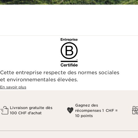
Cette entreprise respecte des normes sociales
et environnementales élevées.
En savoir plus
Gagnez des
Livraison gratuite dès
récompenses 1 CHF =
100 CHF d’achat
10 points