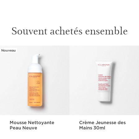
Souvent achetés ensemble
Nouveau
ALLER AU CONTENU
Mousse Nettoyante
Crème Jeunesse des
Peau Neuve
Mains 30ml