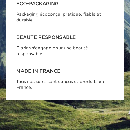
ECO-PACKAGING
Packaging écoconçu, pratique, fiable et
durable.
BEAUTÉ RESPONSABLE
Clarins s'engage pour une beauté
responsable.
MADE IN FRANCE
Tous nos soins sont conçus et produits en
France.