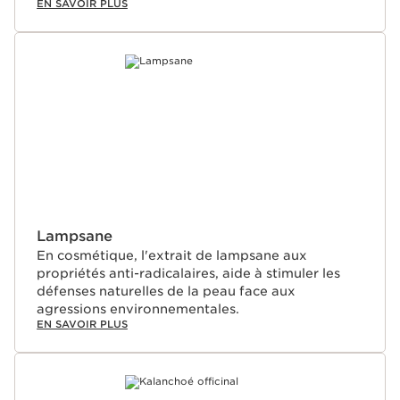
EN SAVOIR PLUS
Lampsane
En cosmétique, l'extrait de lampsane aux
propriétés anti-radicalaires, aide à stimuler les
défenses naturelles de la peau face aux
agressions environnementales.
EN SAVOIR PLUS