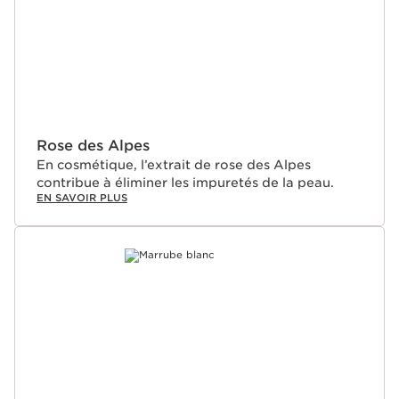
Rose des Alpes
En cosmétique, l’extrait de rose des Alpes
contribue à éliminer les impuretés de la peau.
EN SAVOIR PLUS