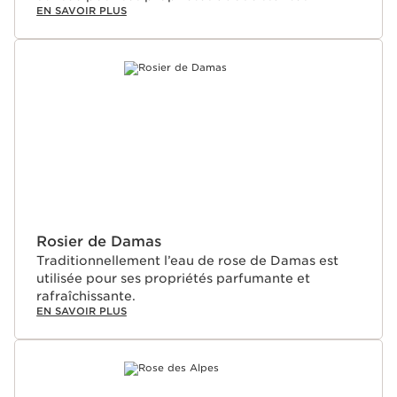
EN SAVOIR PLUS
Rosier de Damas
Traditionnellement l’eau de rose de Damas est
utilisée pour ses propriétés parfumante et
rafraîchissante.
EN SAVOIR PLUS