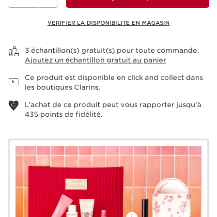
VÉRIFIER LA DISPONIBILITÉ EN MAGASIN
Voir le panier
3 échantillon(s) gratuit(s) pour toute commande.
Ajoutez un échantillon gratuit au panier
Ce produit est disponible en click and collect dans
les boutiques Clarins.
L’achat de ce produit peut vous rapporter jusqu’à
435
points de fidélité.