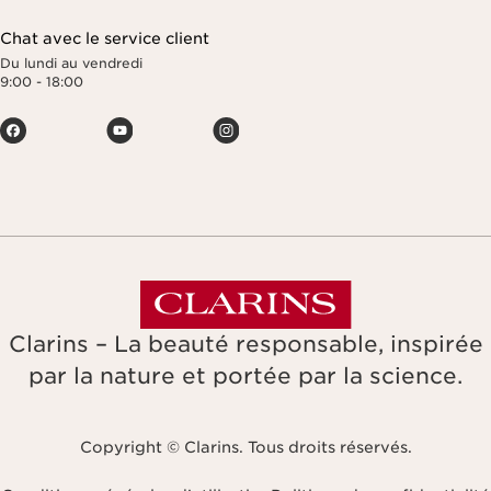
Chat avec le service client
Du lundi au vendredi
9:00 - 18:00
Clarins – La beauté responsable, inspirée
par la nature et portée par la science.
Copyright © Clarins. Tous droits réservés.