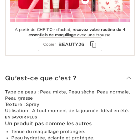
A partir de CHF 110.- d'achat,
recevez votre routine de 4
essentiels de maquillage
avec une trousse.
BEAUTY26
Copier
Qu’est-ce que c’est ?
Type de peau :
Peau mixte, Peau sèche, Peau normale,
Peau grasse
Texture :
Spray
Utilisation :
A tout moment de la journée. Idéal en été.
EN SAVOIR PLUS
Un produit pas comme les autres
Tenue du maquillage prolongée.
Peau hydratée, éclante et protégée.