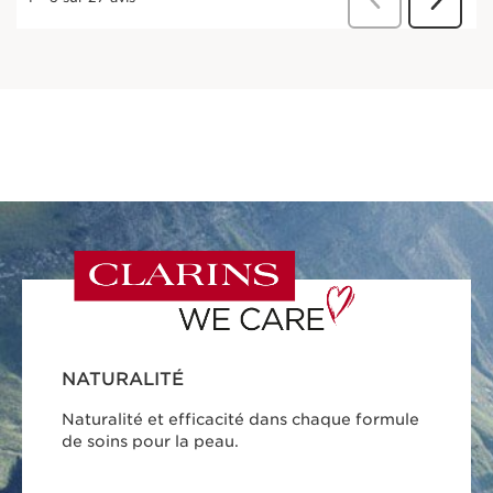
NATURALITÉ
Naturalité et efficacité dans chaque formule
de soins pour la peau.