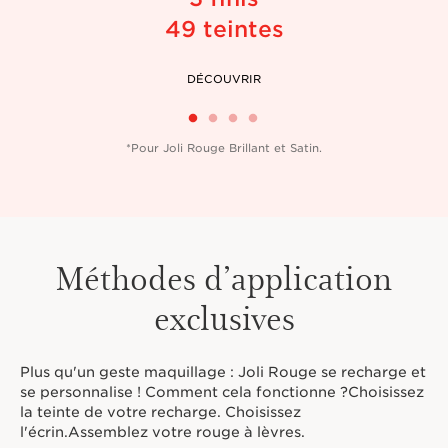
49 teintes
DÉCOUVRIR
*Pour Joli Rouge Brillant et Satin.
Méthodes d’application
exclusives
Plus qu'un geste maquillage : Joli Rouge se recharge et
se personnalise ! Comment cela fonctionne ?Choisissez
la teinte de votre recharge. Choisissez
l'écrin.Assemblez votre rouge à lèvres.