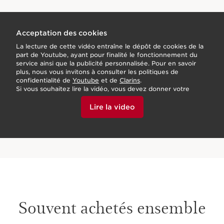
Acceptation des cookies
La lecture de cette vidéo entraîne le dépôt de cookies de la
part de Youtube, ayant pour finalité le fonctionnement du
service ainsi que la publicité personnalisée. Pour en savoir
plus, nous vous invitons à consulter les politiques de
confidentialité de
Youtube
et de
Clarins
.
Si vous souhaitez lire la vidéo, vous devez donner votre
accord en cliquant ci-dessous.
Lire la video
Souvent achetés ensemble