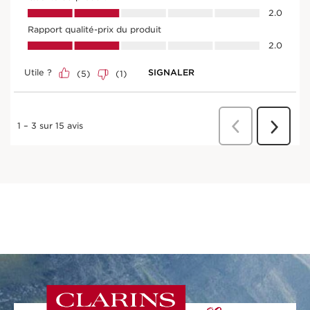
NATURALITÉ