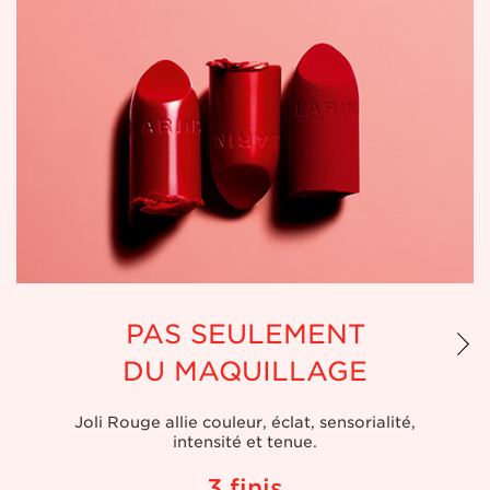
PAS SEULEMENT
DU MAQUILLAGE
Joli Rouge allie couleur, éclat, sensorialité,
intensité et tenue.
3 finis