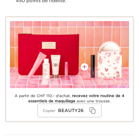
450
points de fidélité.
A partir de CHF 110.- d'achat,
recevez votre routine de 4
essentiels de maquillage
avec une trousse.
BEAUTY26
Copier