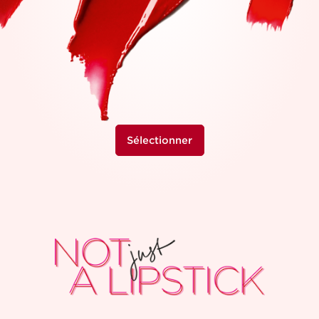
Sélectionner