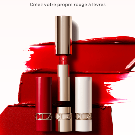
Créez votre propre rouge à lèvres