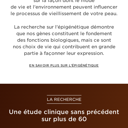
sur la façon dont le mode
de vie et l'environnement peuvent influencer
le processus de vieillissement de votre peau.
La recherche sur l'épigénétique démontre
que nos gènes constituent le fondement
des fonctions biologiques, mais ce sont
nos choix de vie qui contribuent en grande
partie à façonner leur expression.
EN SAVOIR PLUS SUR L’ÉPIGÉNÉTIQUE
LA RECHERCHE
Une étude clinique sans précédent
sur plus de 60