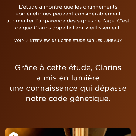
L'étude a montré que les changements
épigénétiques peuvent considérablement
augmenter l’apparence des signes de l’âge. C'est
ce que Clarins appelle l’épi-vieillissement.
VOIR L'INTERVIEW DE NOTRE ÉTUDE SUR LES JUMEAUX
Grâce à cette étude, Clarins
a mis en lumière
une connaissance qui dépasse
notre code génétique.