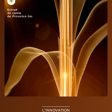
Extrait
de canne
de Provence bio
L'INNOVATION