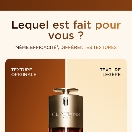
Lequel est fait pour
vous ?
MÊME EFFICACITÉ
, DIFFÉRENTES TEXTURES
3
TEXTURE
TEXTURE
ORIGINALE
LÉGÈRE