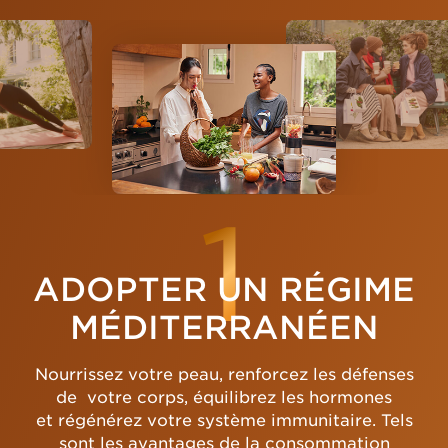
1
ADOPTER UN RÉGIME
MÉDITERRANÉEN
Nourrissez votre peau, renforcez les défenses
de votre corps, équilibrez les hormones
et régénérez votre système immunitaire. Tels
sont les avantages de la consommation