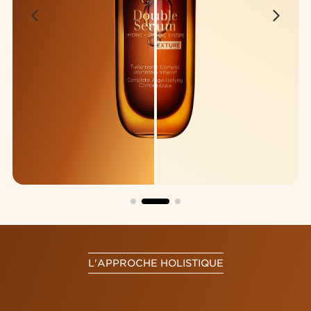
L'APPROCHE HOLISTIQUE