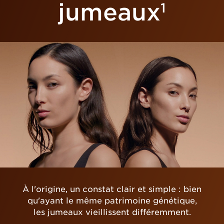
jumeaux
1
À l'origine, un constat clair et simple : bien
qu'ayant le même patrimoine génétique,
les jumeaux vieillissent différemment.