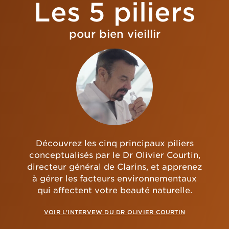
Les 5 piliers
pour bien vieillir
Découvrez les cinq principaux piliers
conceptualisés par le Dr Olivier Courtin,
directeur général de Clarins, et apprenez
à gérer les facteurs environnementaux
qui affectent votre beauté naturelle.
VOIR L’INTERVEW DU DR OLIVIER COURTIN