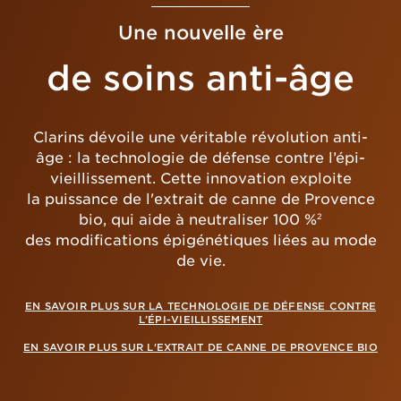
Une nouvelle ère
de soins anti-âge
Clarins dévoile une véritable révolution anti-
âge : la technologie de défense contre l’épi-
vieillissement. Cette innovation exploite
la puissance de l'extrait de canne de Provence
bio, qui aide à neutraliser 100 %
2
des modifications épigénétiques liées au mode
de vie.
EN SAVOIR PLUS SUR LA TECHNOLOGIE DE DÉFENSE CONTRE
L’ÉPI-VIEILLISSEMENT
EN SAVOIR PLUS SUR L'EXTRAIT DE CANNE DE PROVENCE BIO