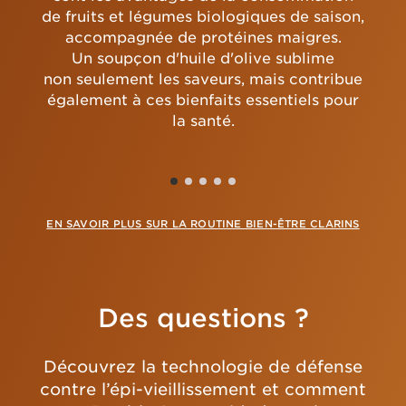
de fruits et légumes biologiques de saison,
accompagnée de protéines maigres.
Un soupçon d'huile d'olive sublime
non seulement les saveurs, mais contribue
également à ces bienfaits essentiels pour
la santé.
EN SAVOIR PLUS SUR LA ROUTINE BIEN-ÊTRE CLARINS
Des questions ?
Découvrez la technologie de défense
contre l’épi-vieillissement et comment