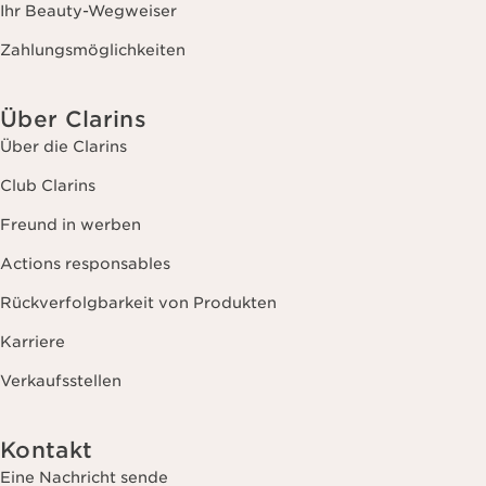
Ihr Beauty-Wegweiser
Zahlungsmöglichkeiten
Über Clarins
Über die Clarins
Club Clarins
Freund in werben
Actions responsables
Rückverfolgbarkeit von Produkten
Karriere
Verkaufsstellen
Kontakt
Eine Nachricht sende