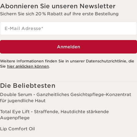
Abonnieren Sie unseren Newsletter
Sichern Sie sich 20 % Rabatt auf Ihre erste Bestellung
E-Mail Adresse
*
Anmelden
Weitere Informationen finden Sie in unserer Datenschutzrichtlinie, die
Sie
hier anklicken können
.
Die Beliebtesten
Double Serum - Ganzheitliches Gesichtspflege-Konzentrat
für jugendliche Haut
Total Eye Lift - Straffende, Hautdichte stärkende
Augenpflege
Lip Comfort Oil