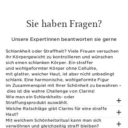
Sie haben Fragen?
Unsere ExpertInnen beantworten sie gerne
Schlankheit oder Straffheit? Viele Frauen versuchen
ihr Körpergewicht zu kontrollieren und wünschen
sich einen schlanken Körper. Ein straffer
und wohlgeformter Körper ohne Cellulite,
mit glatter, weicher Haut, ist aber nicht unbedingt
schlank. Eine harmonische, wohlgeformte Figur
im Zusammenspiel mit Ihrer Schönheit zu bewahren –
dies ist die wahre Challenge von Clarins!
Wie man ein Schlankheits- oder
Straffungsprodukt auswählt.
Welche Ratschläge gibt Clarins für eine straffe
Haut?
Mit welchem Schönheitsritual kann man sich
verwöhnen und gleichzeitig straff bleiben?