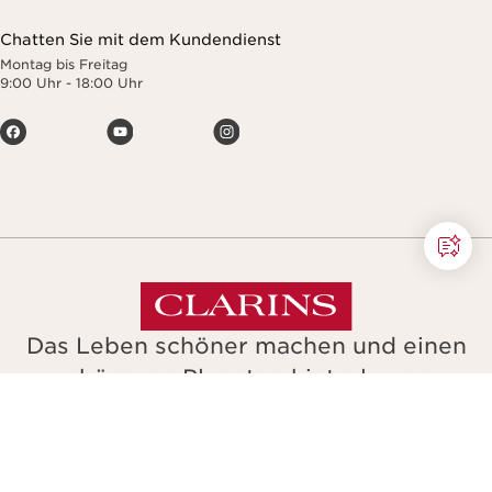
Chatten Sie mit dem Kundendienst
Montag bis Freitag
9:00 Uhr - 18:00 Uhr
Das Leben schöner machen und einen
schöneren Planeten hinterlassen.
Copyright © Clarins. Alle Rechte vorbehalten.