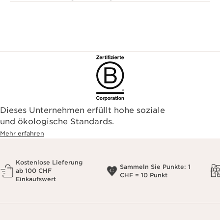
Dieses Unternehmen erfüllt hohe soziale
und ökologische Standards.
Mehr erfahren
Kostenlose Lieferung
Sammeln Sie Punkte: 1
ab 100 CHF
CHF = 10 Punkt
Einkaufswert