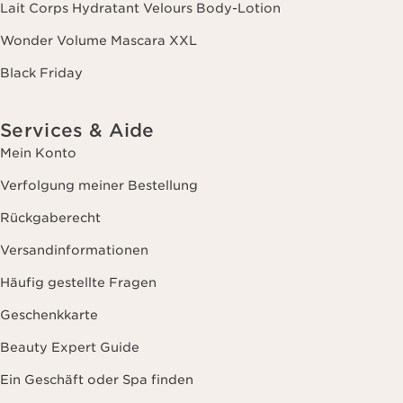
Lait Corps Hydratant Velours Body-Lotion
Wonder Volume Mascara XXL
Black Friday
Services & Aide
Mein Konto
Verfolgung meiner Bestellung
Rückgaberecht
Versandinformationen
Häufig gestellte Fragen
Geschenkkarte
Beauty Expert Guide
Ein Geschäft oder Spa finden